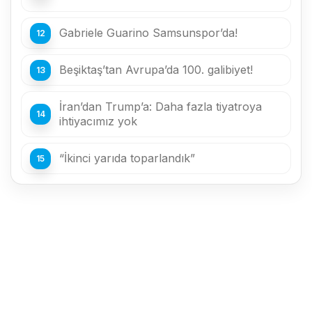
Gabriele Guarino Samsunspor’da!
Beşiktaş’tan Avrupa’da 100. galibiyet!
İran’dan Trump’a: Daha fazla tiyatroya
ihtiyacımız yok
“İkinci yarıda toparlandık”