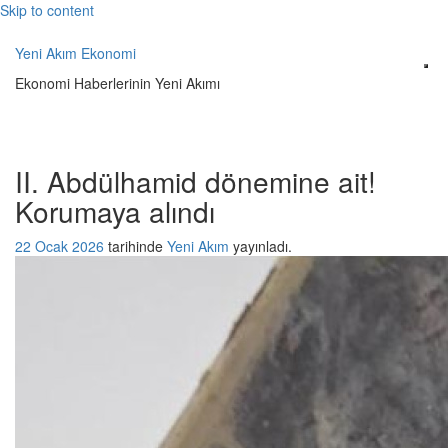
Skip to content
Yeni Akım Ekonomi
Ekonomi Haberlerinin Yeni Akımı
II. Abdülhamid dönemine ait!
Korumaya alındı
22 Ocak 2026
tarihinde
Yeni Akım
yayınladı.