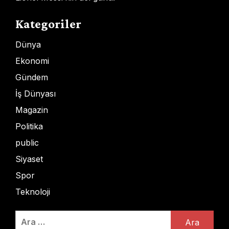
Kategoriler
Dünya
Ekonomi
Gündem
İş Dünyası
Magazin
Politika
public
Siyaset
Spor
Teknoloji
Arama: