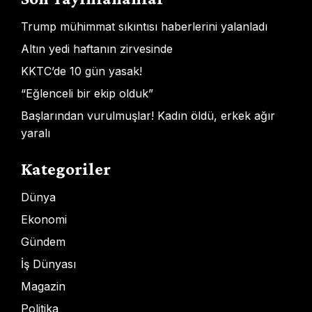
Trump mühimmat sıkıntısı haberlerini yalanladı
Altın yedi haftanın zirvesinde
KKTC’de 10 gün yasak!
“Eğlenceli bir ekip olduk”
Başlarından vurulmuşlar! Kadın öldü, erkek ağır
yaralı
Kategoriler
Dünya
Ekonomi
Gündem
İş Dünyası
Magazin
Politika