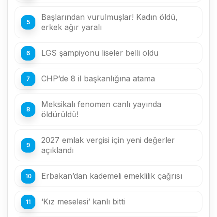
Başlarından vurulmuşlar! Kadın öldü,
erkek ağır yaralı
LGS şampiyonu liseler belli oldu
CHP’de 8 il başkanlığına atama
Meksikalı fenomen canlı yayında
öldürüldü!
2027 emlak vergisi için yeni değerler
açıklandı
Erbakan’dan kademeli emeklilik çağrısı
‘Kız meselesi’ kanlı bitti