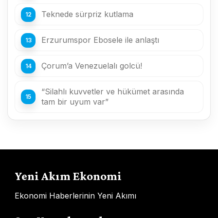
Teknede sürpriz kutlama
Erzurumspor Ebosele ile anlaştı
Çorum’a Venezuelalı golcü!
“Silahlı kuvvetler ve hükümet arasında
tam bir uyum var”
Yeni Akım Ekonomi
Ekonomi Haberlerinin Yeni Akımı