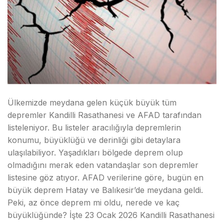
Ülkemizde meydana gelen küçük büyük tüm
depremler Kandilli Rasathanesi ve AFAD tarafından
listeleniyor. Bu listeler aracılığıyla depremlerin
konumu, büyüklüğü ve derinliği gibi detaylara
ulaşılabiliyor. Yaşadıkları bölgede deprem olup
olmadığını merak eden vatandaşlar son depremler
listesine göz atıyor. AFAD verilerine göre, bugün en
büyük deprem Hatay ve Balıkesir’de meydana geldi.
Peki, az önce deprem mi oldu, nerede ve kaç
büyüklüğünde? İşte 23 Ocak 2026 Kandilli Rasathanesi