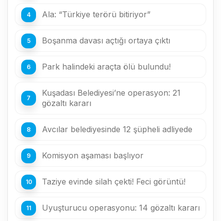
Ala: “Türkiye terörü bitiriyor”
Boşanma davası açtığı ortaya çıktı
Park halindeki araçta ölü bulundu!
Kuşadası Belediyesi’ne operasyon: 21
gözaltı kararı
Avcılar belediyesinde 12 şüpheli adliyede
Komisyon aşaması başlıyor
Taziye evinde silah çekti! Feci görüntü!
Uyuşturucu operasyonu: 14 gözaltı kararı