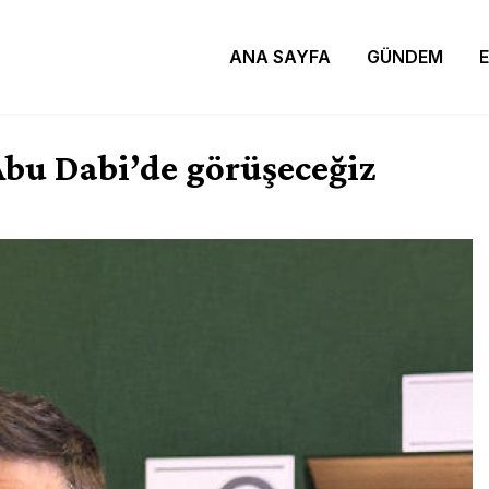
ANA SAYFA
GÜNDEM
bu Dabi’de görüşeceğiz