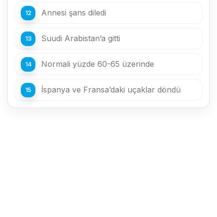
Annesi şans diledi
Suudi Arabistan’a gitti
Normali yüzde 60-65 üzerinde
İspanya ve Fransa’daki uçaklar döndü