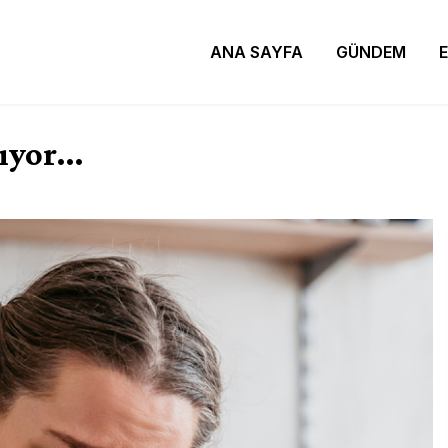
ANA SAYFA
GÜNDEM
rıyor…