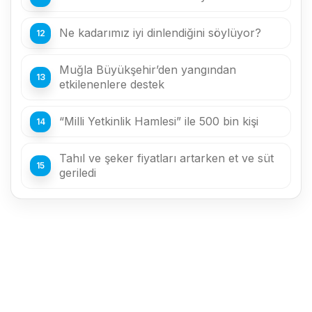
Ne kadarımız iyi dinlendiğini söylüyor?
Muğla Büyükşehir’den yangından
etkilenenlere destek
“Milli Yetkinlik Hamlesi” ile 500 bin kişi
Tahıl ve şeker fiyatları artarken et ve süt
geriledi