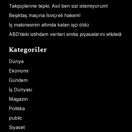
Takipçilerine tepki: Asıl ben sizi istemiyorum!
Beşiktaş maçına İsviçreli hakem!
İş makinesinin altında kalan işçi öldü
ABD’deki istihdam verileri emtia piyasalarını etkiledi
Kategoriler
Dünya
Ekonomi
Gündem
İş Dünyası
Magazin
Politika
public
Siyaset