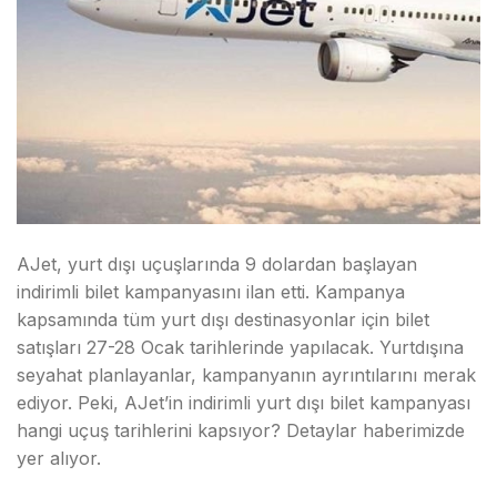
AJet, yurt dışı uçuşlarında 9 dolardan başlayan
indirimli bilet kampanyasını ilan etti. Kampanya
kapsamında tüm yurt dışı destinasyonlar için bilet
satışları 27-28 Ocak tarihlerinde yapılacak. Yurtdışına
seyahat planlayanlar, kampanyanın ayrıntılarını merak
ediyor. Peki, AJet’in indirimli yurt dışı bilet kampanyası
hangi uçuş tarihlerini kapsıyor? Detaylar haberimizde
yer alıyor.