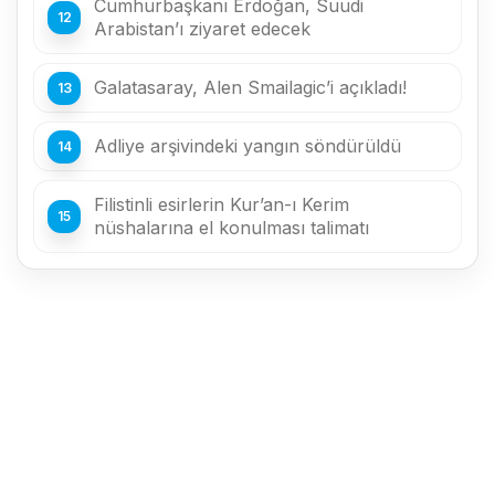
Cumhurbaşkanı Erdoğan, Suudi
Arabistan’ı ziyaret edecek
Galatasaray, Alen Smailagic’i açıkladı!
Adliye arşivindeki yangın söndürüldü
Filistinli esirlerin Kur’an-ı Kerim
nüshalarına el konulması talimatı