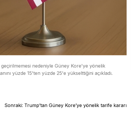
geçirilmemesi nedeniyle Güney Kore'ye yönelik
oranını yüzde 15'ten yüzde 25'e yükselttiğini açıkladı.
Sonraki:
Trump’tan Güney Kore’ye yönelik tarife kararı