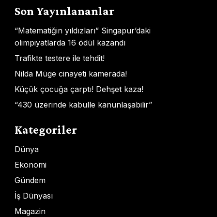
Son Yayınlananlar
“Matematiğin yıldızları” Singapur’daki
olimpiyatlarda 16 ödül kazandı
Trafikte testere ile tehdit!
Nilda Müge cinayeti kamerada!
Küçük çocuğa çarptı! Dehşet kaza!
“430 üzerinde kabulle kanunlaşabilir”
Kategoriler
Dünya
Ekonomi
Gündem
İş Dünyası
Magazin