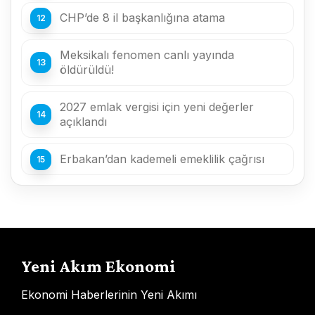
CHP’de 8 il başkanlığına atama
Meksikalı fenomen canlı yayında
öldürüldü!
2027 emlak vergisi için yeni değerler
açıklandı
Erbakan’dan kademeli emeklilik çağrısı
Yeni Akım Ekonomi
Ekonomi Haberlerinin Yeni Akımı