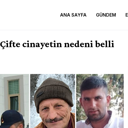
ANA SAYFA
GÜNDEM
ifte cinayetin nedeni belli