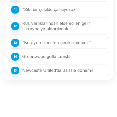
“Sıkı bir şekilde çalışıyoruz”
Rus varlıklarından elde edilen gelir
Ukrayna’ya aktarılacak
“Bu oyun transferi geciktirmemeli!”
Greenwood golle tanıştı!
Newcaste United’da Jaissle dönemi!