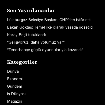
Son Yayınlananlar
Lüleburgaz Belediye Başkanı CHP’den istifa etti
Bakan Göktaş: Temel ilke olarak yasada gözetildi
Koray Beşli tutuklandı
“Gelişiyoruz, daha yolumuz var”
“Fenerbahçe güçlü oyuncularıyla kazandı”
Kategoriler
Dünya
Ekonomi
Gündem
İş Dünyası
Magazin