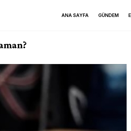
ANA SAYFA
GÜNDEM
zaman?