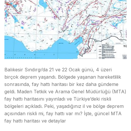
Balıkesir Sındırgı’da 21 ve 22 Ocak günü, 4 üzeri
birçok deprem yaşandı. Bölgede yaşanan hareketlilik
sonrasında, fay hattı haritası bir kez daha gündeme
geldi. Maden Tetkik ve Arama Genel Müdürlüğü (MTA)
fay hattı haritasını yayınladı ve Türkiye’deki riskli
bölgeleri açıkladı. Peki, yaşadığınız il ve bölge deprem
açısından riskli mi, fay hattı var mı? İşte, güncel MTA
fay hattı haritası ve detaylar