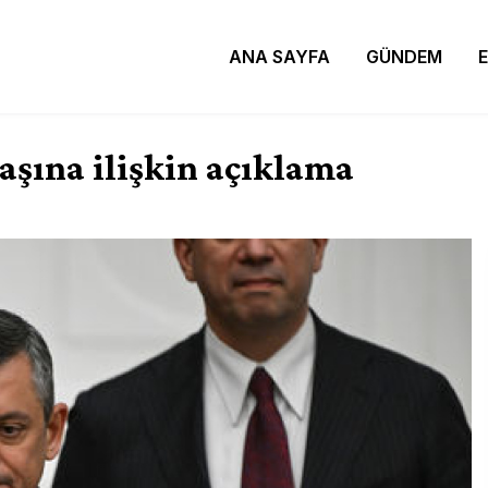
ANA SAYFA
GÜNDEM
aşına ilişkin açıklama