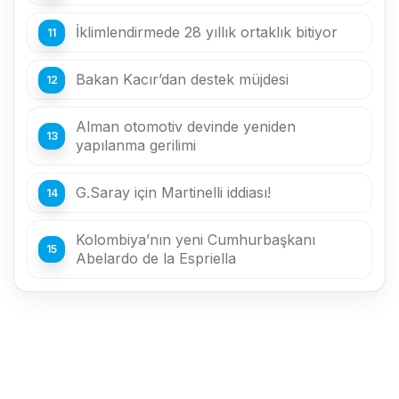
İklimlendirmede 28 yıllık ortaklık bitiyor
Bakan Kacır’dan destek müjdesi
Alman otomotiv devinde yeniden
yapılanma gerilimi
G.Saray için Martinelli iddiası!
Kolombiya’nın yeni Cumhurbaşkanı
Abelardo de la Espriella