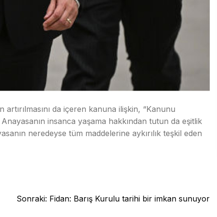
artırılmasını da içeren kanuna ilişkin, “Kanunu
 Anayasanın insanca yaşama hakkından tutun da eşitlik
yasanın neredeyse tüm maddelerine aykırılık teşkil eden
Sonraki:
Fidan: Barış Kurulu tarihi bir imkan sunuyor