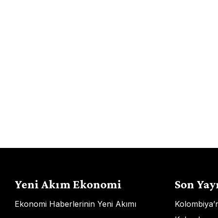
Yeni Akım Ekonomi
Son Yay
Ekonomi Haberlerinin Yeni Akımı
Kolombiya’nı