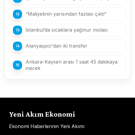
“Maliyetinin yarısından fazlası çıktı”
İstanbul’da sıcaklara yağmur molası
Alanyaspor’dan iki transfer
Ankara-Kayseri arası 1 saat 45 dakikaya
inecek
Yeni Akım Ekonomi
Ekonomi Haberlerinin Yeni Akımı