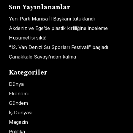
Son Yayınlananlar
Yeni Parti Manisa İl Başkanı tutuklandı
Akdeniz ve Ege’de plastik kirliliğine inceleme
Husumetlisi sıktı!
“12. Van Denizi Su Sporları Festivali” başladı
Çanakkale Savaşı’ndan kalma
Kategoriler
Dünya
Ekonomi
Gündem
İş Dünyası
Magazin
Politika