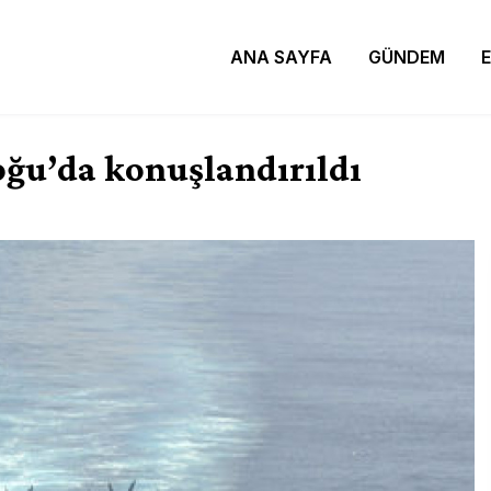
ANA SAYFA
GÜNDEM
ğu’da konuşlandırıldı