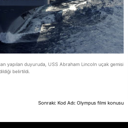
an yapılan duyuruda, USS Abraham Lincoln uçak gemisi
iği belirtildi.
Sonraki:
Kod Adı: Olympus filmi konusu