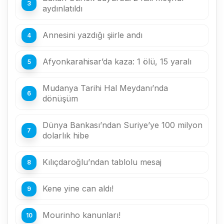
aydınlatıldı
Annesini yazdığı şiirle andı
Afyonkarahisar’da kaza: 1 ölü, 15 yaralı
Mudanya Tarihi Hal Meydanı’nda
dönüşüm
Dünya Bankası’ndan Suriye’ye 100 milyon
dolarlık hibe
Kılıçdaroğlu’ndan tablolu mesaj
Kene yine can aldı!
Mourinho kanunları!